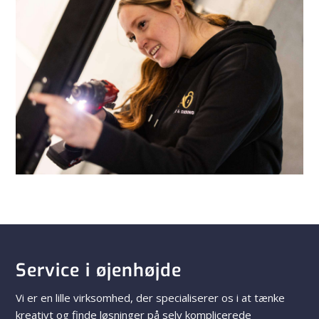
Service i øjenhøjde
Vi er en lille virksomhed, der specialiserer os i at tænke
kreativt og finde løsninger på selv komplicerede