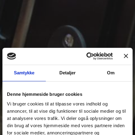
Samtykke
Detaljer
Om
Denne hjemmeside bruger cookies
Vi bruger cookies til at tilpasse vores indhold og
annoncer, til at vise dig funktioner til sociale medier og til
at analysere vores trafik. Vi deler også oplysninger om
din brug af vores hjemmeside med vores partnere inden
for sociale medier, annonceringspartnere og