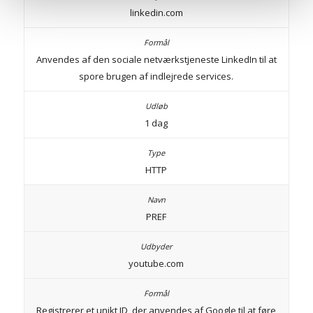
linkedin.com
Anvendes af den sociale netværkstjeneste LinkedIn til at
spore brugen af indlejrede services.
1 dag
HTTP
PREF
youtube.com
Registrerer et unikt ID, der anvendes af Google til at føre