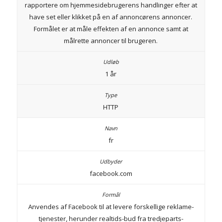
rapportere om hjemmesidebrugerens handlinger efter at
have set eller klikket på en af annoncørens annoncer.
Formålet er at måle effekten af en annonce samt at
målrette annoncer til brugeren.
1 år
HTTP
fr
facebook.com
Anvendes af Facebook til at levere forskellige reklame-
tjenester, herunder realtids-bud fra tredjeparts-