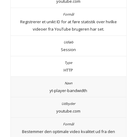
youtube.com
Registrerer et unikt ID for at føre statistik over hvilke
videoer fra YouTube brugeren har set.
Session
HTTP
yt-player-bandwidth
youtube.com
Bestemmer den optimale video kvalitet ud fra den