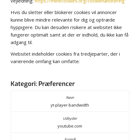
vejledning:
https://minecookies.org/cookiehandtering
Hvis du sletter eller blokerer cookies vil annoncer
kunne blive mindre relevante for dig og optræde
hyppigere. Du kan desuden risikere at websitet ikke
fungerer optimalt samt at der er indhold, du ikke kan få
adgang til.
Websitet indeholder cookies fra tredjeparter, der i
varierende omfang kan omfatte:
Kategori: Præferencer
yt-player-bandwidth
youtube.com