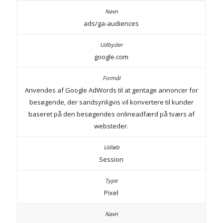
ads/ga-audiences
google.com
Anvendes af Google AdWords til at gentage annoncer for
besøgende, der sandsynligvis vil konvertere til kunder
baseret på den besøgendes onlineadfærd på tværs af
websteder.
Session
Pixel