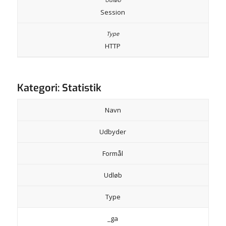
Session
HTTP
Kategori: Statistik
Navn
Udbyder
Formål
Udløb
Type
_ga