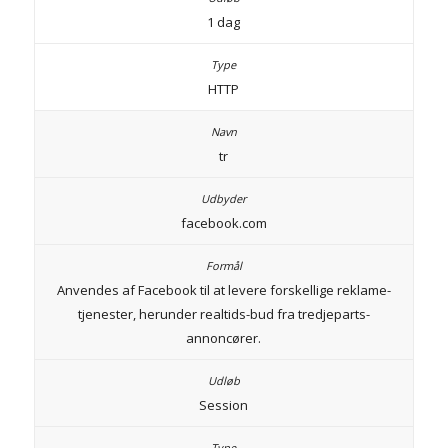
1 dag
HTTP
tr
facebook.com
Anvendes af Facebook til at levere forskellige reklame-
tjenester, herunder realtids-bud fra tredjeparts-
annoncører.
Session