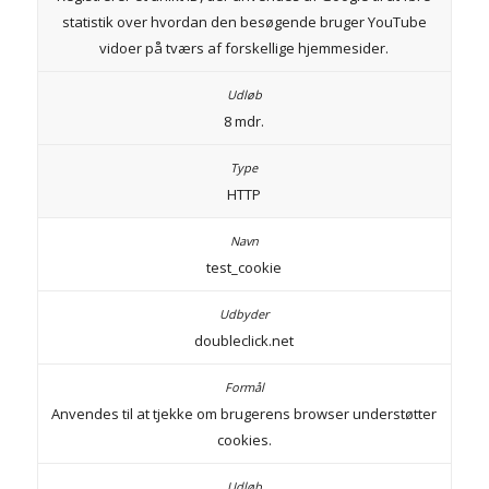
statistik over hvordan den besøgende bruger YouTube
vidoer på tværs af forskellige hjemmesider.
8 mdr.
HTTP
test_cookie
doubleclick.net
Anvendes til at tjekke om brugerens browser understøtter
cookies.