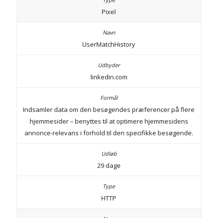
Pixel
UserMatchHistory
linkedin.com
Indsamler data om den besøgendes præferencer på flere
hjemmesider – benyttes til at optimere hjemmesidens
annonce-relevans i forhold til den specifikke besøgende.
29 dage
HTTP