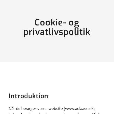
Cookie- og
privatlivspolitik
Introduktion
Når du besøger vores website (www.aolaase.dk)