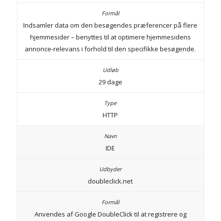
Indsamler data om den besøgendes præferencer på flere
hjemmesider – benyttes til at optimere hjemmesidens
annonce-relevans i forhold til den specifikke besøgende.
29 dage
HTTP
IDE
doubleclick.net
Anvendes af Google DoubleClick til at registrere og