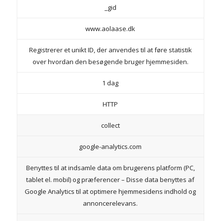
_gid
www.aolaase.dk
Registrerer et unikt ID, der anvendes til at føre statistik
over hvordan den besøgende bruger hjemmesiden.
1 dag
HTTP
collect
google-analytics.com
Benyttes til at indsamle data om brugerens platform (PC,
tablet el. mobil) og præferencer – Disse data benyttes af
Google Analytics til at optimere hjemmesidens indhold og
annoncerelevans.