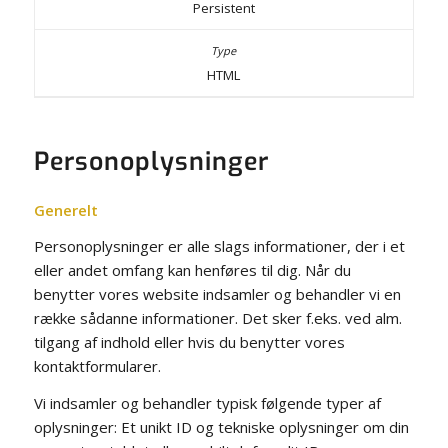
Persistent
HTML
Personoplysninger
Generelt
Personoplysninger er alle slags informationer, der i et
eller andet omfang kan henføres til dig. Når du
benytter vores website indsamler og behandler vi en
række sådanne informationer. Det sker f.eks. ved alm.
tilgang af indhold eller hvis du benytter vores
kontaktformularer.
Vi indsamler og behandler typisk følgende typer af
oplysninger: Et unikt ID og tekniske oplysninger om din