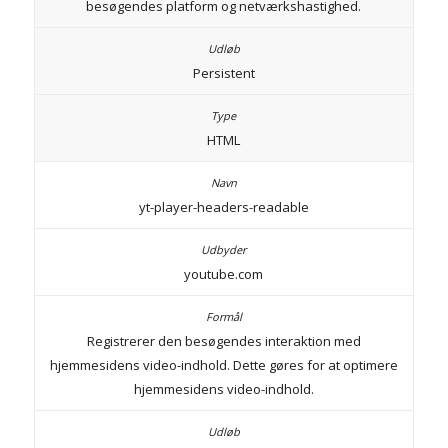
besøgendes platform og netværkshastighed.
Persistent
HTML
yt-player-headers-readable
youtube.com
Registrerer den besøgendes interaktion med
hjemmesidens video-indhold. Dette gøres for at optimere
hjemmesidens video-indhold.